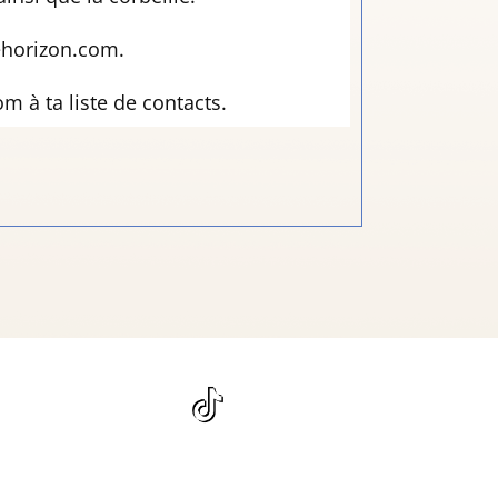
iehorizon.com.
 à ta liste de contacts.