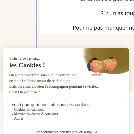
Si tu n'as to
Pour ne pas manquer nos