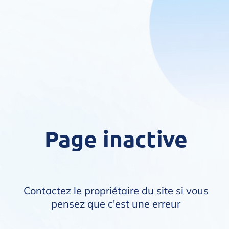
Page inactive
Contactez le propriétaire du site si vous
pensez que c'est une erreur