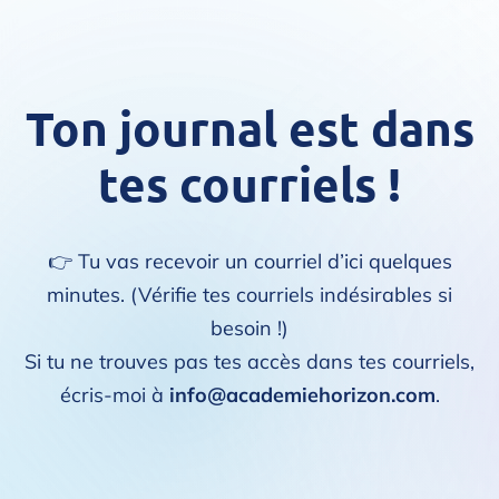
Ton journal est dans
tes courriels !
👉 Tu vas recevoir un courriel d’ici quelques
minutes. (Vérifie tes courriels indésirables si
besoin !)
Si tu ne trouves pas tes accès dans tes courriels,
écris-moi à
info@academiehorizon.com
.