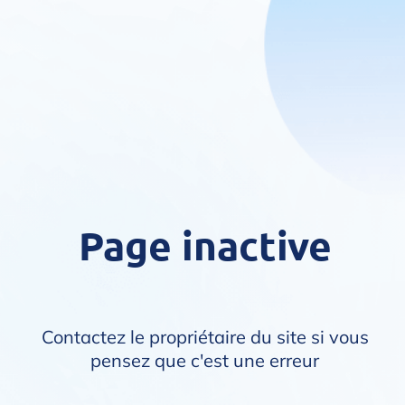
Page inactive
Contactez le propriétaire du site si vous
pensez que c'est une erreur