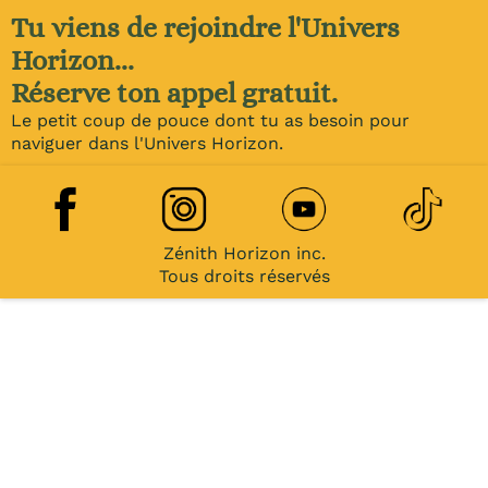
Tu viens de rejoindre l'Univers
Horizon...
Réserve ton appel gratuit.
Le petit coup de pouce dont tu as besoin pour
naviguer dans l'Univers Horizon.
Zénith Horizon inc.
Tous droits réservés