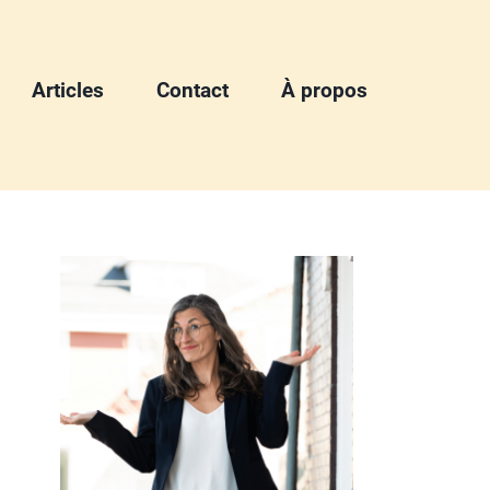
Articles
Contact
À propos