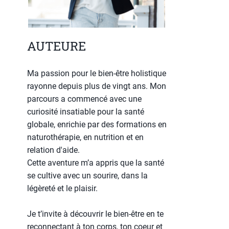
AUTEURE
Ma passion pour le bien-être holistique
rayonne depuis plus de vingt ans. Mon
parcours a commencé avec une
curiosité insatiable pour la santé
globale, enrichie par des formations en
naturothérapie, en nutrition et en
relation d'aide.
Cette aventure m’a appris que la santé
se cultive avec un sourire, dans la
légèreté et le plaisir.
Je t’invite à découvrir le bien-être en te
reconnectant à ton corps, ton coeur et