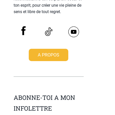
ton esprit, pour créer une vie pleine de
sens et libre de tout regret.
A PROPOS
ABONNE-TOI A MON
INFOLETTRE