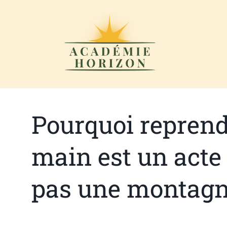
Pourquoi reprend
main est un acte
pas une montagne