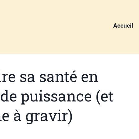
Accueil
re sa santé en
 de puissance (et
 à gravir)