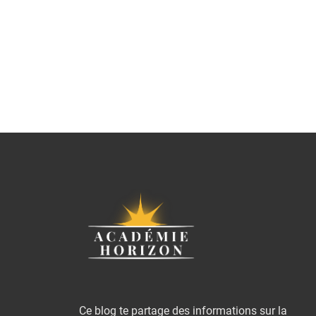
Ce blog te partage des informations sur la