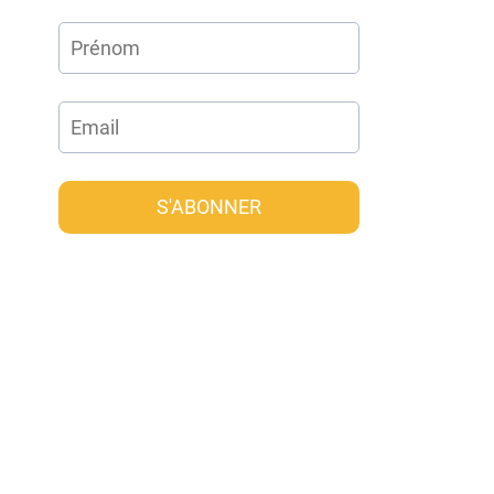
S'ABONNER