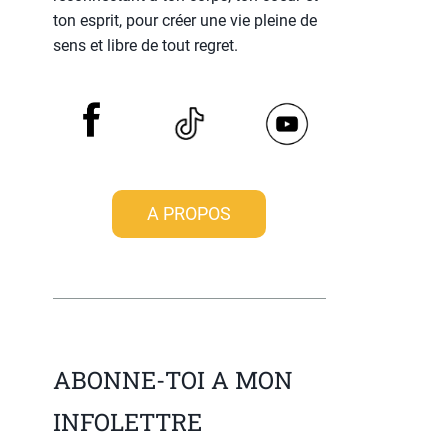
ton esprit, pour créer une vie pleine de
sens et libre de tout regret.
A PROPOS
ABONNE-TOI A MON
INFOLETTRE