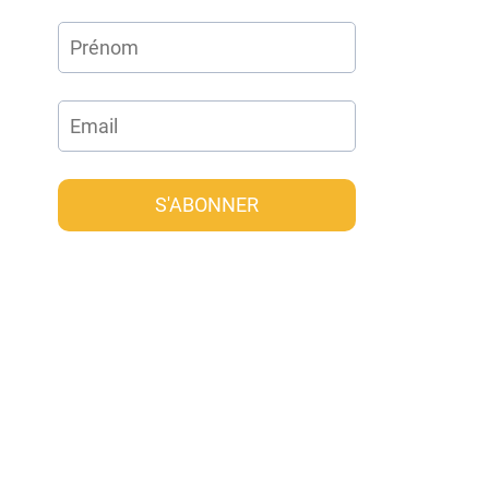
S'ABONNER