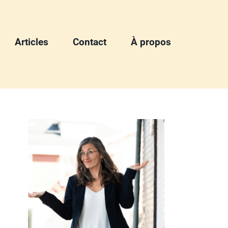
Articles
Contact
À propos