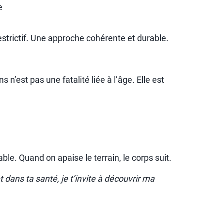
e
estrictif. Une approche cohérente et durable.
n’est pas une fatalité liée à l’âge. Elle est
le. Quand on apaise le terrain, le corps suit.
dans ta santé, je t’invite à découvrir ma