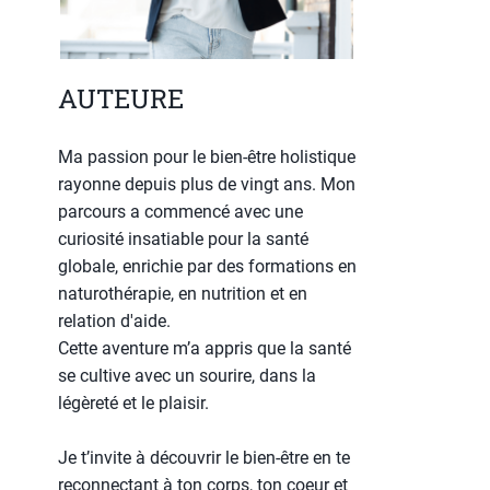
AUTEURE
Ma passion pour le bien-être holistique
rayonne depuis plus de vingt ans. Mon
parcours a commencé avec une
curiosité insatiable pour la santé
globale, enrichie par des formations en
naturothérapie, en nutrition et en
relation d'aide.
Cette aventure m’a appris que la santé
se cultive avec un sourire, dans la
légèreté et le plaisir.
Je t’invite à découvrir le bien-être en te
reconnectant à ton corps, ton coeur et