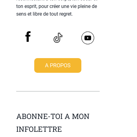
ton esprit, pour créer une vie pleine de
sens et libre de tout regret.
A PROPOS
ABONNE-TOI A MON
INFOLETTRE