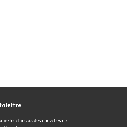
folettre
nne-toi et reçois des nouvelles de