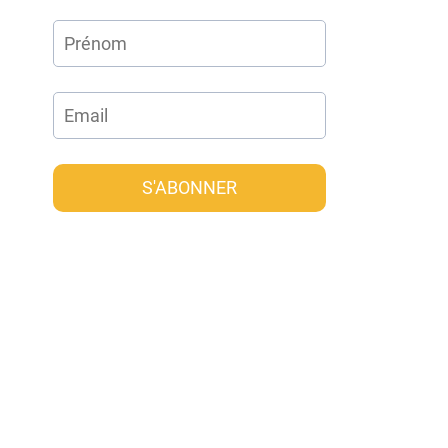
S'ABONNER