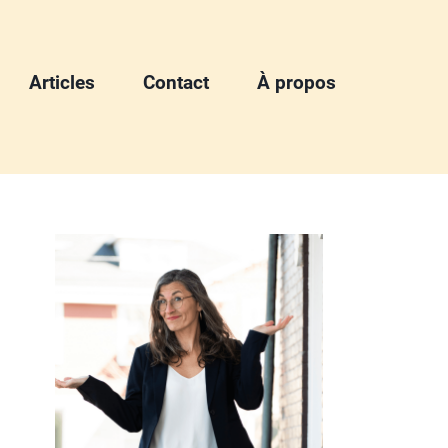
Articles
Contact
À propos