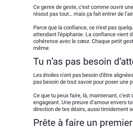
Ce genre de geste, c’est comme ouvrir une
résout pas tout… mais ça fait entrer de l’ai
Parce que la confiance, ce n’est pas quelqu
attendant l’épiphanie. La confiance vient 
cohérence avec le cœur. Chaque petit gest
même.
Tu n’as pas besoin d’att
Les étoiles n’ont pas besoin d’être alignées
pas besoin de tout savoir pour poser une p
Ce que tu peux faire, là, maintenant, c’est
engageant. Une preuve d’amour envers toi
direction de tes désirs, aussi timidement soi
Prête à faire un premie