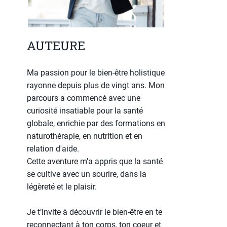
AUTEURE
Ma passion pour le bien-être holistique
rayonne depuis plus de vingt ans. Mon
parcours a commencé avec une
curiosité insatiable pour la santé
globale, enrichie par des formations en
naturothérapie, en nutrition et en
relation d'aide.
Cette aventure m’a appris que la santé
se cultive avec un sourire, dans la
légèreté et le plaisir.
Je t’invite à découvrir le bien-être en te
reconnectant à ton corps, ton coeur et